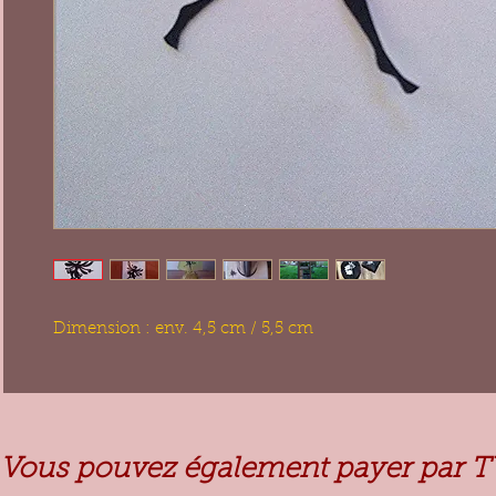
Dimension : env. 4,5 cm / 5,5 cm
Vous pouvez également payer par T