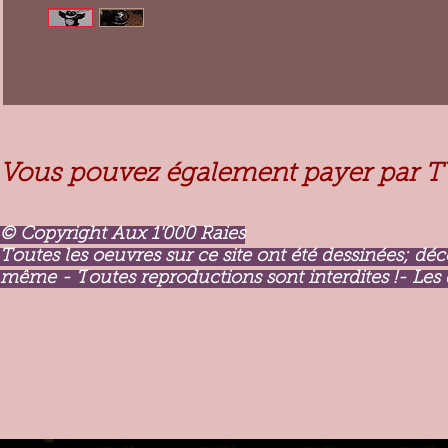
Vous pouvez également payer par T
© Copyright Aux 1'000 Raies
Toutes les oeuvres sur ce site ont été dessinées; dé
même - T
outes reproductions sont interdites !- Les 